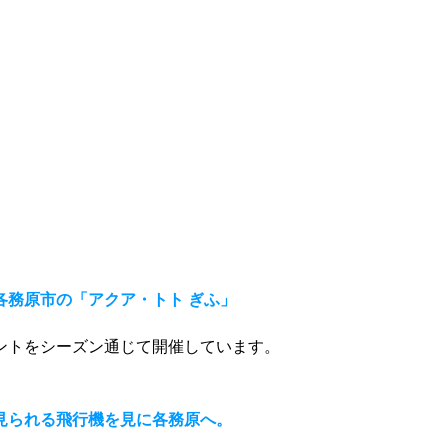
各務原市の「アクア・トト ぎふ」
ントをシーズン通じて開催しています。
見られる飛行機を見に各務原へ。