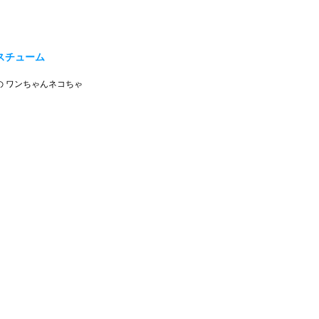
スチューム
 ワンちゃんネコちゃ