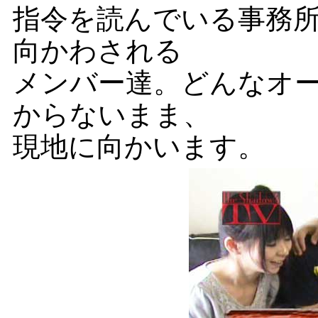
指令を読んでいる事務
向かわされる
メンバー達。どんなオ
からないまま、
現地に向かいます。