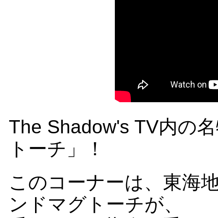
The Shadow's T
トーチ」！
このコーナーは、東海
ンドマグトーチが、