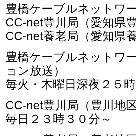
豊橋ケーブルネットワ
CC-net豊川局（愛知県
CC-net養老局（愛知県
豊橋ケーブルネットワ
ョン放送）
毎火・木曜日深夜２５時
CC-net豊川局（豊川
毎日２３時３０分～