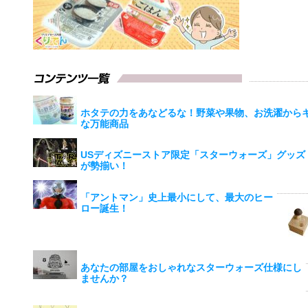
ホタテの力をあなどるな！野菜や果物、お洗濯から
な万能商品
USディズニーストア限定「スターウォーズ」グッズ
が勢揃い！
「アントマン」史上最小にして、最大のヒー
ロー誕生！
あなたの部屋をおしゃれなスターウォーズ仕様にし
ませんか？