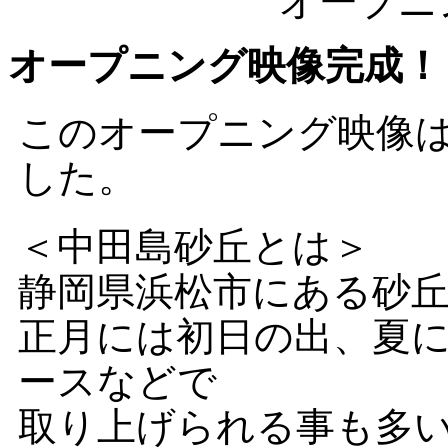
オープニ
オープニング映像完成！
このオープニング映像
した。
＜中田島砂丘とは＞
静岡県浜松市にある砂
正月には初日の出、夏
ースなどで
取り上げられる事も多