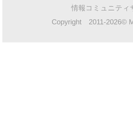
情報コミュニティ
Copyright 2011-2026© M