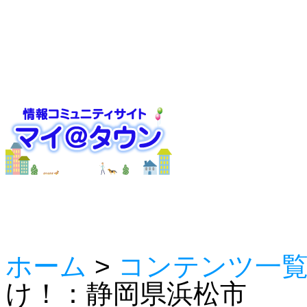
ホーム
>
コンテンツ一
け！：静岡県浜松市