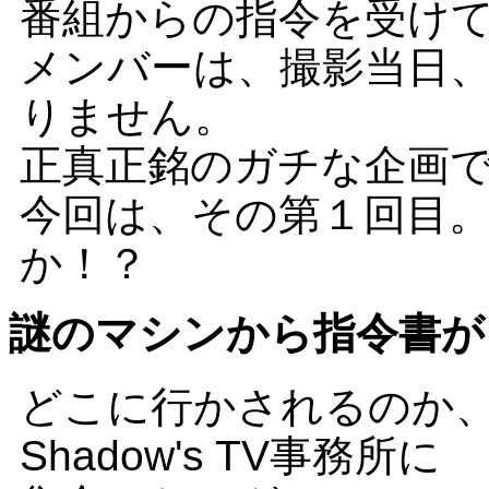
番組からの指令を受け
メンバーは、撮影当日
りません。
正真正銘のガチな企画
今回は、その第１回目
か！？
謎のマシンから指令書が
どこに行かされるのか、
Shadow's TV事務所に