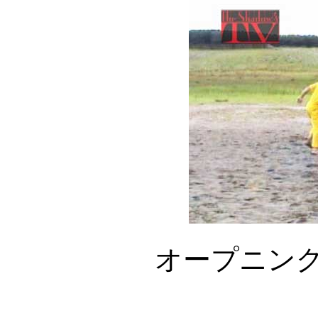
オープニン