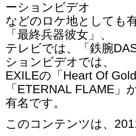
ーションビデオ
などのロケ地としても
「最終兵器彼女」、
テレビでは、「鉄腕DA
ションビデオでは、
EXILEの「Heart Of Gol
「ETERNAL FLAME」
有名です。
このコンテンツは、201