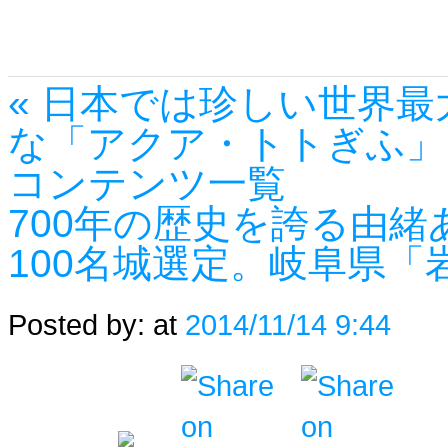
« 日本では珍しい世界
な「アクア・トトぎふ」
コンテンツ一覧
700年の歴史を誇る由
100名城選定。岐阜県「
Posted by:
at
2014/11/14 9:44