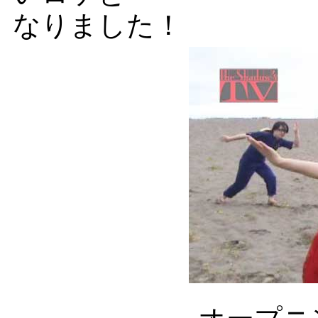
なりました！